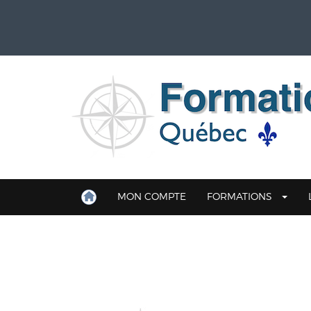
MON COMPTE
FORMATIONS