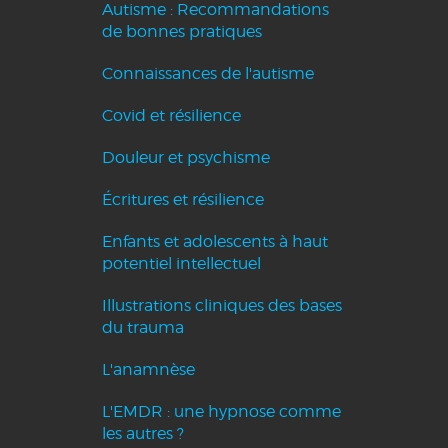
Autisme : Recommandations
de bonnes pratiques
Connaissances de l'autisme
Covid et résilience
Douleur et psychisme
Écritures et résilience
Enfants et adolescents à haut
potentiel intellectuel
Illustrations cliniques des bases
du trauma
L'anamnèse
L'EMDR : une hypnose comme
les autres ?