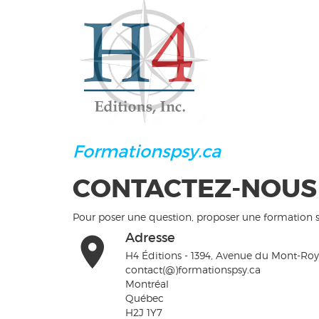
Formationspsy.ca
CONTACTEZ-NOUS
Pour poser une question, proposer une formation 
Adresse
H4 Éditions - 1394, Avenue du Mont-Roy
contact(@)formationspsy.ca
Montréal
Québec
H2J 1Y7