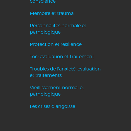
conscience
Mémoire et trauma
Personnalités normale et
pathologique
Protection et résilience
Toc: évaluation et traitement
Troubles de l'anxiété: évaluation
et traitements
Vieillissement normal et
pathologique
Les crises d'angoisse