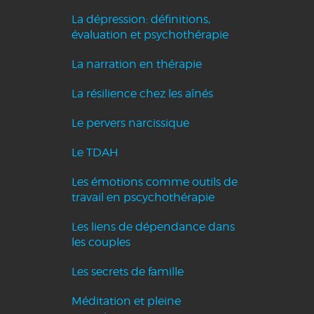
La dépression: définitions,
évaluation et psychothérapie
La narration en thérapie
La résilience chez les aînés
Le pervers narcissique
Le TDAH
Les émotions comme outils de
travail en pscychothérapie
Les liens de dépendance dans
les couples
Les secrets de famille
Méditation et pleine