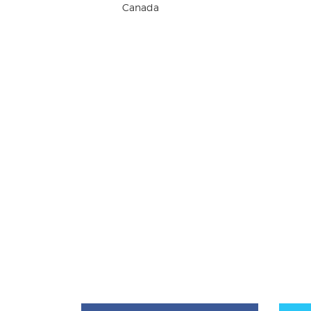
Canada