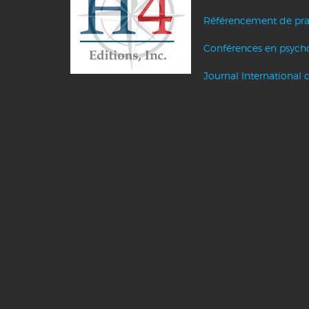
Référencement de pra
Conférences en psych
Journal International 