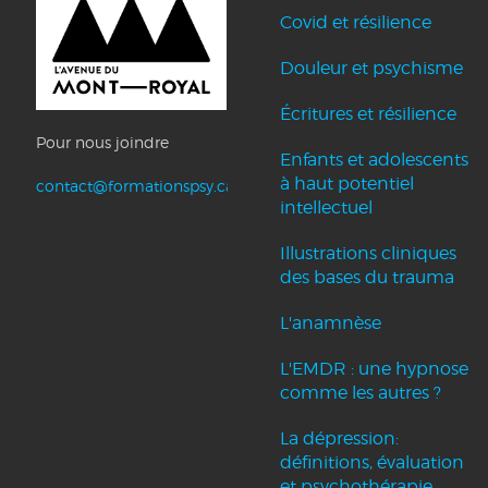
Covid et résilience
Douleur et psychisme
Écritures et résilience
Pour nous joindre
Enfants et adolescents
à haut potentiel
contact@formationspsy.ca
intellectuel
Illustrations cliniques
des bases du trauma
L'anamnèse
L'EMDR : une hypnose
comme les autres ?
La dépression:
définitions, évaluation
et psychothérapie