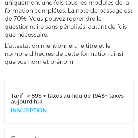
uniquement une fois tous les modules de la
formation complétés. La note de passage est
de 70%.
Vous pouvez reprendre le
questionnaire sans pénalités, autant de fois
que nécessaire.
L'attestation mentionnera le titre et le
nombre d’heures de cette formation ainsi
que vos nom et prénom.
Tarif : > 89$ + taxes au lieu de 194$+ taxes
aujourd'hui
INSCRIPTION