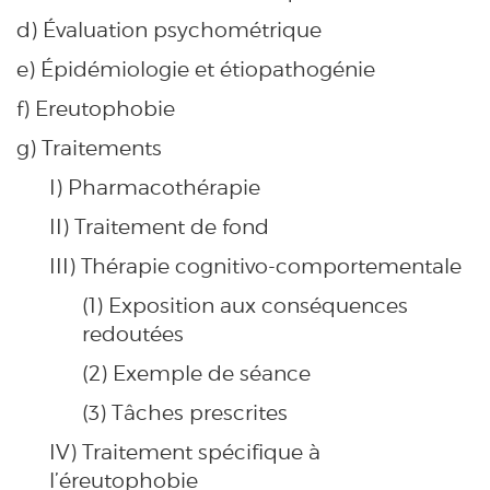
d) Évaluation psychométrique
e) Épidémiologie et étiopathogénie
f) Ereutophobie
g) Traitements
I) Pharmacothérapie
II) Traitement de fond
III) Thérapie cognitivo-comportementale
(1) Exposition aux conséquences
redoutées
(2) Exemple de séance
(3) Tâches prescrites
IV) Traitement spécifique à
l’éreutophobie