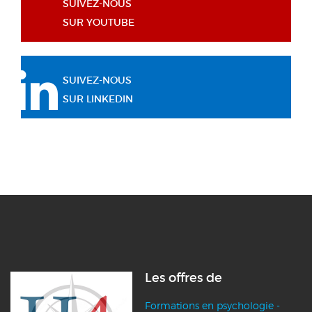
SUIVEZ-NOUS
SUR YOUTUBE
SUIVEZ-NOUS
SUR LINKEDIN
Les offres de
Formations en psychologie -