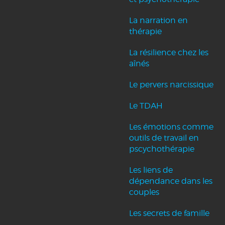
La narration en
thérapie
La résilience chez les
aînés
Le pervers narcissique
Le TDAH
Les émotions comme
outils de travail en
pscychothérapie
Les liens de
dépendance dans les
couples
Les secrets de famille