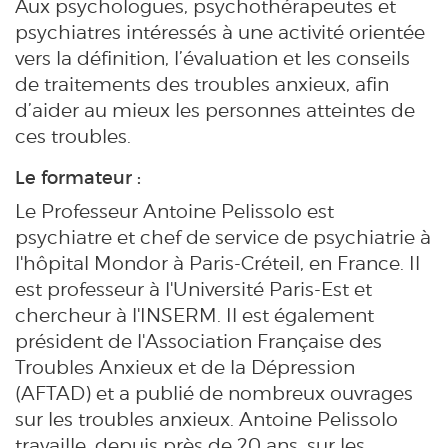
Aux psychologues, psychothérapeutes et
psychiatres intéressés à une activité orientée
vers la définition, l’évaluation et les conseils
de traitements des troubles anxieux, afin
d’aider au mieux les personnes atteintes de
ces troubles.
Le formateur :
Le Professeur Antoine Pelissolo est
psychiatre et chef de service de psychiatrie à
l'hôpital Mondor à Paris-Créteil, en France. Il
est professeur à l'Université Paris-Est et
chercheur à l'INSERM. Il est également
président de l'Association Française des
Troubles Anxieux et de la Dépression
(AFTAD) et a publié de nombreux ouvrages
sur les troubles anxieux. Antoine Pelissolo
travaille, depuis près de 20 ans, sur les