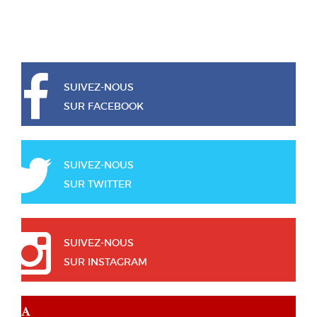
SUIVEZ-NOUS
SUR FACEBOOK
SUIVEZ-NOUS
SUR TWITTER
SUIVEZ-NOUS
SUR INSTAGRAM