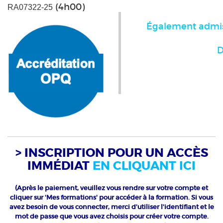
(4h00)
RA07322-25
Également admis
D
> INSCRIPTION POUR UN ACCÈS
IMMÉDIAT
EN CLIQUANT ICI
(Après le paiement, veuillez vous rendre sur votre compte et
cliquer sur 'Mes formations' pour accéder à la formation. Si vous
avez besoin de vous connecter, merci d'utiliser l'identifiant et le
mot de passe que vous avez choisis pour créer votre compte.