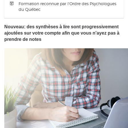
Formation reconnue par l'Ordre des Psychologues
du Québec
Nouveau: des synthèses à lire sont progressivement
ajoutées sur votre compte afin que vous n'ayez pas à
prendre de notes