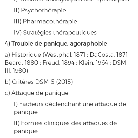
II) Psychothérapie
III) Pharmacothérapie
IV) Stratégies thérapeutiques
4) Trouble de panique, agoraphobie
a) Historique (Westphal, 1871 ; DaCosta, 1871 ;
Beard, 1880 ; Freud, 1894 ; Klein, 1964 ; DSM-
III, 1980)
b) Critères DSM-5 (2015)
c) Attaque de panique
I) Facteurs déclenchant une attaque de
panique
II) Formes cliniques des attaques de
panique