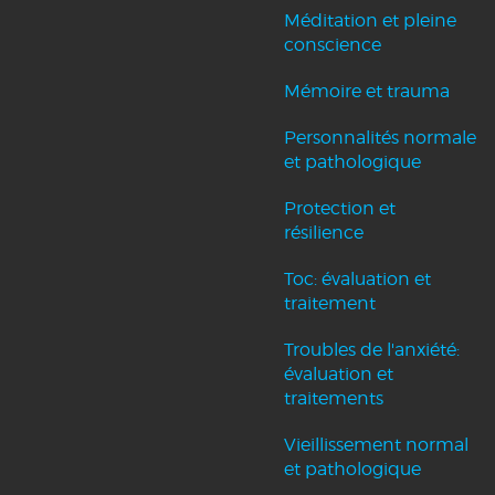
Méditation et pleine
conscience
Mémoire et trauma
Personnalités normale
et pathologique
Protection et
résilience
Toc: évaluation et
traitement
Troubles de l'anxiété:
évaluation et
traitements
Vieillissement normal
et pathologique