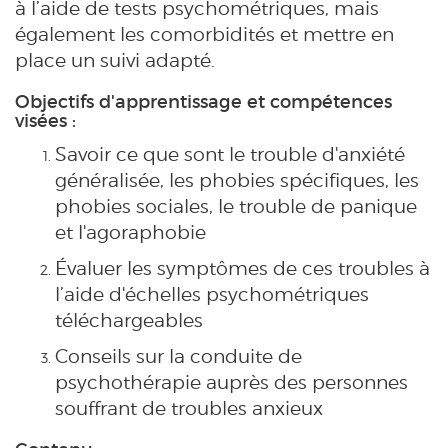
à l’aide de tests psychométriques, mais
également les comorbidités et mettre en
place un suivi adapté.
Objectifs d'apprentissage et compétences
visées :
Savoir ce que sont le trouble d'anxiété
généralisée, les phobies spécifiques, les
phobies sociales, le trouble de panique
et l'agoraphobie
Évaluer les symptômes de ces troubles à
l’aide d'échelles psychométriques
téléchargeables
Conseils sur la conduite de
psychothérapie auprès des personnes
souffrant de troubles anxieux