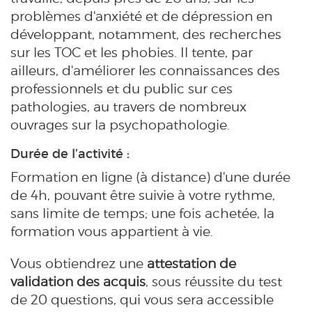
problèmes d'anxiété et de dépression en
développant, notamment, des recherches
sur les TOC et les phobies. Il tente, par
ailleurs, d'améliorer les connaissances des
professionnels et du public sur ces
pathologies, au travers de nombreux
ouvrages sur la psychopathologie
.
Durée de l’activité
:
Formation en ligne (à distance) d'une durée
de 4h, pouvant être suivie à votre rythme,
sans limite de temps; une fois achetée, la
formation vous appartient à vie.
Vous obtiendrez une
attestation de
validation des acquis
, sous réussite du test
de 20 questions, qui vous sera accessible