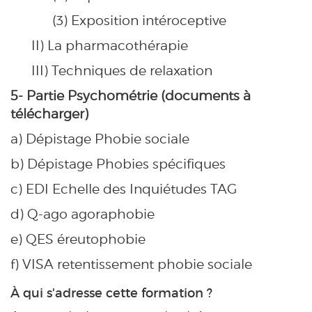
(3) Exposition intéroceptive
II) La pharmacothérapie
III) Techniques de relaxation
5- Partie Psychométrie (documents à
télécharger)
a) Dépistage Phobie sociale
b) Dépistage Phobies spécifiques
c) EDI Echelle des Inquiétudes TAG
d) Q-ago agoraphobie
e) QES éreutophobie
f) VISA retentissement phobie sociale
À qui s'adresse cette formation ?