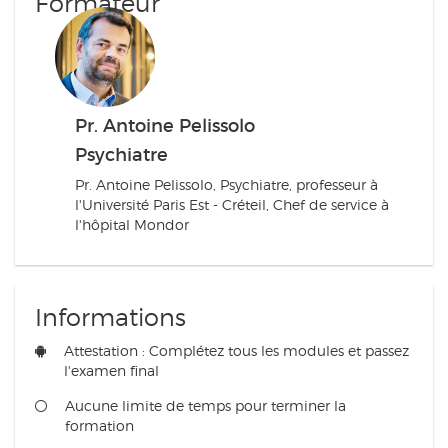
Formateur
Pr. Antoine Pelissolo
Psychiatre
Pr. Antoine Pelissolo, Psychiatre, professeur à
l'Université Paris Est - Créteil, Chef de service à
l'hôpital Mondor
Informations
Attestation : Complétez tous les modules et passez
l'examen final
Aucune limite de temps pour terminer la
formation