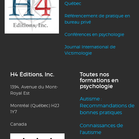
Québec
Référencement de pratique en
bureau privé
Conférences en psychologie
Journal International de
Victimologie
H4 Éditions, Inc.
Toutes nos
formations en
psychologie
1394, Avenue du Mont-
Royal Est
Autisme :
Montréal (Québec) H2J
Recommandations de
1Y7
bonnes pratiques
Canada
Connaissances de
l'autisme