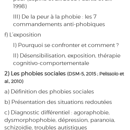
1998)
III) De la peur à la phobie : les 7
commandements anti-phobiques
f) L’exposition
I) Pourquoi se confronter et comment ?
II) Désensibilisation, exposition, thérapie
cognitivo-comportementale
2) Les phobies sociales
(DSM-5, 2015 ; Pelissolo et
al., 2010)
a) Définition des phobies sociales
b) Présentation des situations redoutées
c) Diagnostic différentiel : agoraphobie,
dysmorphophobie, dépression, paranoïa,
schizoïdie, troubles autistiques